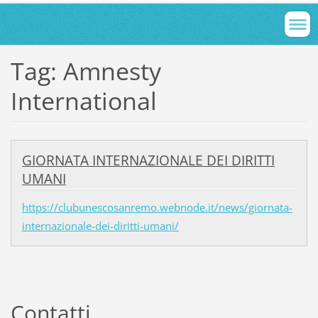
Tag: Amnesty
International
GIORNATA INTERNAZIONALE DEI DIRITTI
UMANI
https://clubunescosanremo.webnode.it/news/giornata-
internazionale-dei-diritti-umani/
Contatti