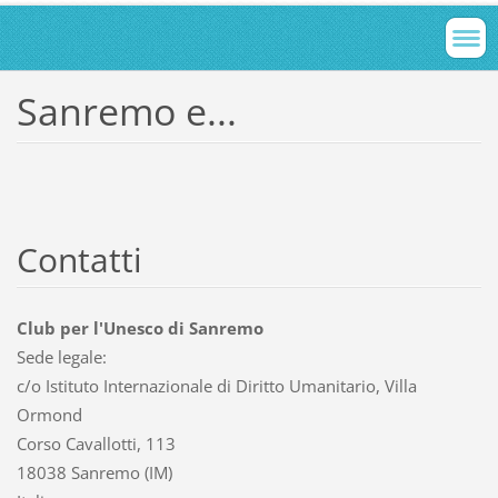
Sanremo e...
Contatti
Club per l'Unesco di Sanremo
Sede legale:
c/o Istituto Internazionale di Diritto Umanitario, Villa
Ormond
Corso Cavallotti, 113
18038 Sanremo (IM)