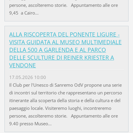
persone, ascolteremo storie. Appuntamento alle ore
9,45 a Cairo...
ALLA RISCOPERTA DEL PONENTE LIGURE -
VISITA GUIDATA AL MUSEO MULTIMEDIALE
DELLA 500 A GARLENDA E AL PARCO
DELLE SCULTURE DI REINER KRIESTER A
VENDONE
17.05.2026 10:00
Il Club per l'Unesco di Sanremo OdV propone una serie
di incontri sul territorio che rappresentano un percorso
itinerante alla scoperta della storia e della cultura e del
paesaggio locale. Visiteremo luoghi, incontreremo
persone, ascolteremo storie. Appuntamento alle ore
9.40 presso Museo...