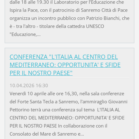
dalle 18 alle 19.30 il Laboratorio per l’Educazione che
Ispira la Pace, con il patrocinio di Sanremo Città di Pace
organizza un incontro pubblico con Patrizio Bianchi, che
è - tra l'altro - titolare della cattedra UNESCO
"Educazione,...
CONFERENZA "L'ITALIA AL CENTRO DEL
MEDITERRANEO: OPPORTUNITA' E SFIDE
PER IL NOSTRO PAESE"
10.04.2026 16:30
Venerdì 10 aprile alle ore 16,30, nella sala conferenze
del Forte Santa Tecla a Sanremo, l'ammiraglio Giovanni
Pettorino terrà una conferenza sul tema L'ITALIA AL
CENTRO DEL MEDITERRANEO: OPPORTUNITA' E SFIDE
PER IL NOSTRO PAESE In collaborazione con il
Consolato del Mare di Sanremo e...