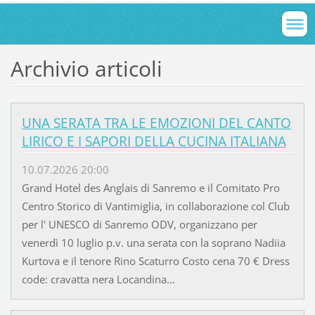
Archivio articoli
UNA SERATA TRA LE EMOZIONI DEL CANTO
LIRICO E I SAPORI DELLA CUCINA ITALIANA
10.07.2026 20:00
Grand Hotel des Anglais di Sanremo e il Comitato Pro
Centro Storico di Vantimiglia, in collaborazione col Club
per l' UNESCO di Sanremo ODV, organizzano per
venerdì 10 luglio p.v. una serata con la soprano Nadiia
Kurtova e il tenore Rino Scaturro Costo cena 70 € Dress
code: cravatta nera Locandina...