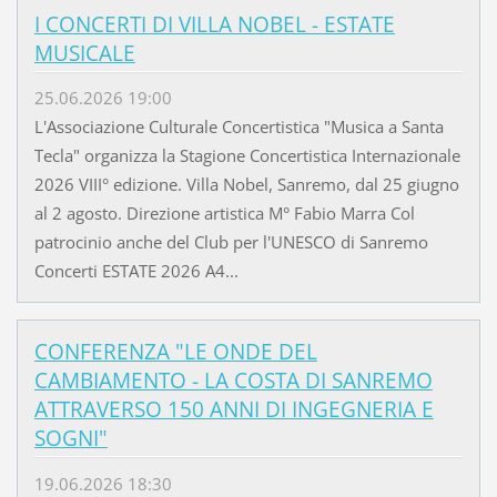
I CONCERTI DI VILLA NOBEL - ESTATE
MUSICALE
25.06.2026 19:00
L'Associazione Culturale Concertistica "Musica a Santa
Tecla" organizza la Stagione Concertistica Internazionale
2026 VIII° edizione. Villa Nobel, Sanremo, dal 25 giugno
al 2 agosto. Direzione artistica M° Fabio Marra Col
patrocinio anche del Club per l'UNESCO di Sanremo
Concerti ESTATE 2026 A4...
CONFERENZA "LE ONDE DEL
CAMBIAMENTO - LA COSTA DI SANREMO
ATTRAVERSO 150 ANNI DI INGEGNERIA E
SOGNI"
19.06.2026 18:30